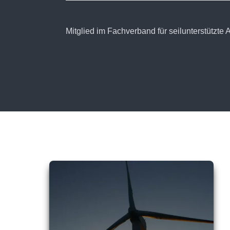
Mitglied im Fachverband für seilunterstützte 