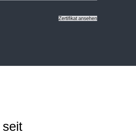
Zertifikat ansehen
seit