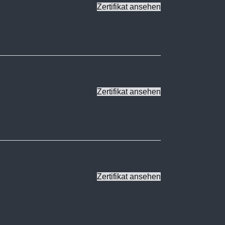
Zertifikat ansehen
Zertifikat ansehen
Zertifikat ansehen