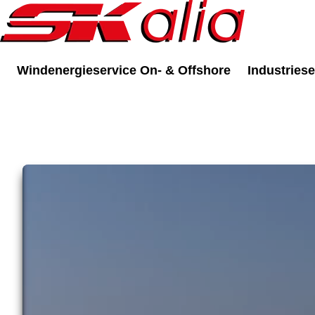
Windenergieservice On- & Offshore
Industriese