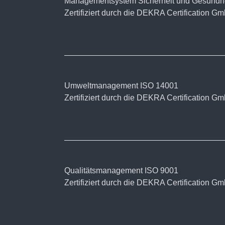
Managementsystem Sicherheit und Gesundhei
Zertifiziert durch die DEKRA Certification G
Umweltmanagement ISO 14001
Zertifiziert durch die DEKRA Certification G
Qualitätsmanagement ISO 9001
Zertifiziert durch die DEKRA Certification G