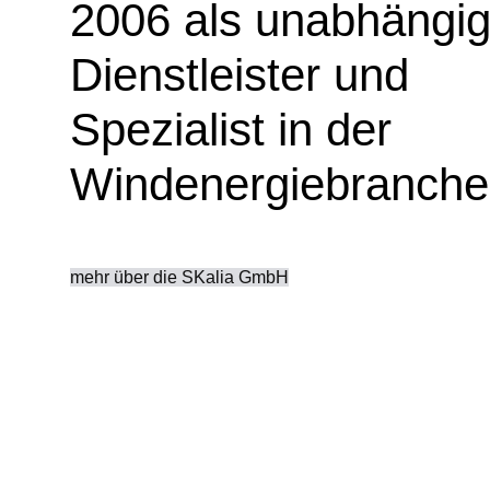
2006 als unabhängig
Dienstleister und
Spezialist in der
Windenergiebranche 
mehr über die SKalia GmbH