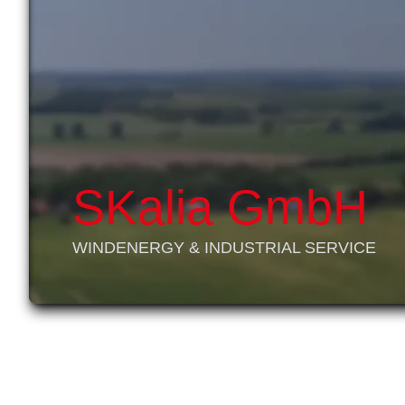
SKalia GmbH
WINDENERGY & INDUSTRIAL SERVICE