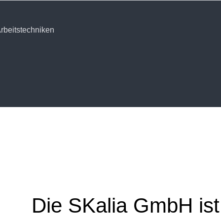
Arbeitstechniken
Die SKalia GmbH ist 